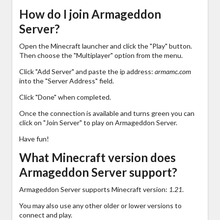
How do I join Armageddon
Server?
Open the Minecraft launcher and click the "Play" button.
Then choose the "Multiplayer" option from the menu.
Click "Add Server" and paste the ip address:
armamc.com
into the "Server Address" field.
Click "Done" when completed.
Once the connection is available and turns green you can
click on "Join Server" to play on Armageddon Server.
Have fun!
What Minecraft version does
Armageddon Server support?
Armageddon Server supports Minecraft version:
1.21
.
You may also use any other older or lower versions to
connect and play.