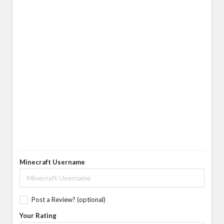
Minecraft Username
Post a Review? (optional)
Your Rating