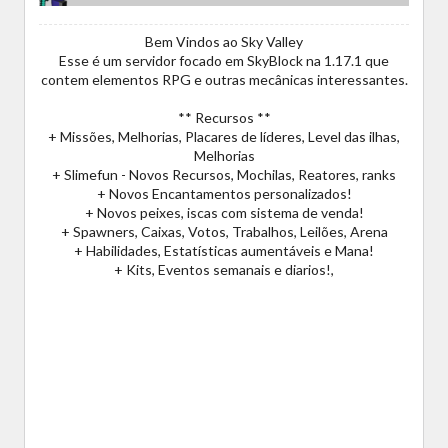
Bem Vindos ao Sky Valley
Esse é um servidor focado em SkyBlock na 1.17.1 que
contem elementos RPG e outras mecânicas interessantes.
** Recursos **
+ Missões, Melhorias, Placares de líderes, Level das ilhas,
Melhorias
+ Slimefun - Novos Recursos, Mochilas, Reatores, ranks
+ Novos Encantamentos personalizados!
+ Novos peixes, iscas com sistema de venda!
+ Spawners, Caixas, Votos, Trabalhos, Leilões, Arena
+ Habilidades, Estatísticas aumentáveis e Mana!
+ Kits, Eventos semanais e diarios!,