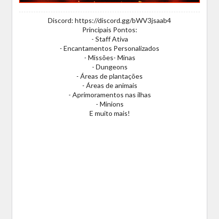
Discord: https://discord.gg/bWV3jsaab4
Principais Pontos:
- Staff Ativa
- Encantamentos Personalizados
- Missões- Minas
- Dungeons
- Áreas de plantações
- Áreas de animais
- Aprimoramentos nas ilhas
- Minions
E muito mais!