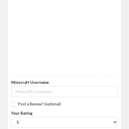
Minecraft Username
Post a Review? (optional)
Your Rating