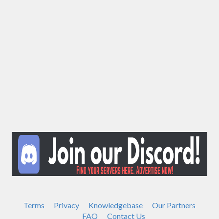
Terms
Privacy
Knowledgebase
Our Partners
FAQ
Contact Us