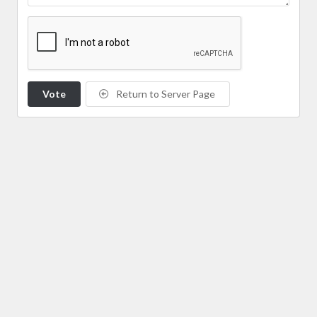
Vote
Return to Server Page