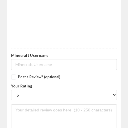
Minecraft Username
Post a Review? (optional)
Your Rating