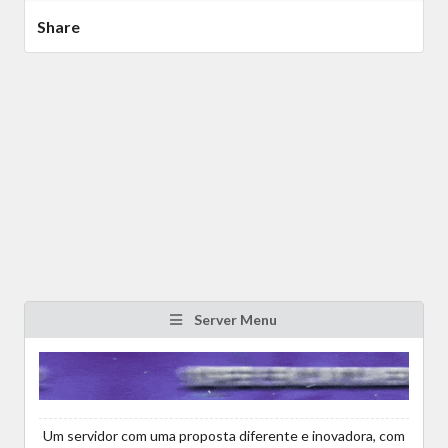
Share
Server Menu
Um servidor com uma proposta diferente e inovadora, com