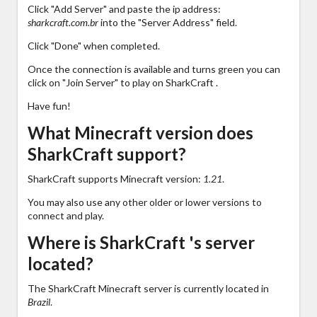
Click "Add Server" and paste the ip address:
sharkcraft.com.br
into the "Server Address" field.
Click "Done" when completed.
Once the connection is available and turns green you can
click on "Join Server" to play on SharkCraft .
Have fun!
What Minecraft version does
SharkCraft support?
SharkCraft supports Minecraft version:
1.21
.
You may also use any other older or lower versions to
connect and play.
Where is SharkCraft 's server
located?
The SharkCraft Minecraft server is currently located in
Brazil
.