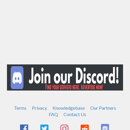
Terms
Privacy
Knowledgebase
Our Partners
FAQ
Contact Us